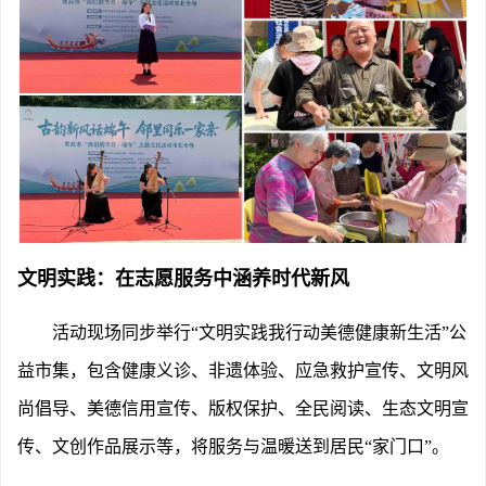
文明实践：在志愿服务中涵养时代新风
活动现场同步举行
“文明实践我行动美德健康新生活”公
益市集，包含健康义诊、非遗体验、应急救护宣传、文明风
尚倡导、美德信用宣传、版权保护、全民阅读、生态文明宣
传、文创作品展示等，将服务与温暖送到居民“家门口”。