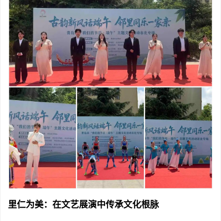
里仁为美：在文艺展演中传承文化根脉