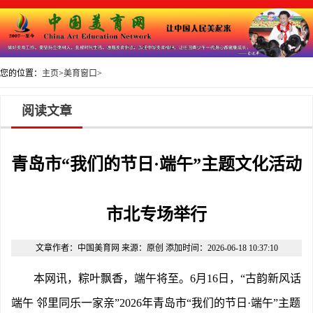
您的位置：
主页
>
美育窗口
>
阅读文章
青岛市“我们的节日·端午”主题文化活动
市北专场举行
文章作者：中国美育网 来源：原创 添加时间：2026-06-18 10:37:10
本网讯，粽叶飘香，端午将至。
6月16日，“古韵新风话
端午 邻里同乐一家亲”2026年青岛市“我们的节日·端午”主题