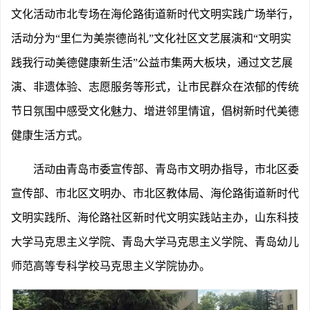
文化活动市北专场在海伦路街道新时代文明实践广场举行，
活动分为“里仁为美崇德尚礼”文化社区文艺展演和“文明实
践我行动美德健康新生活”公益市集两大板块，通过文艺展
演、非遗体验、志愿服务等形式，让市民群众在浓郁的传统
节日氛围中感受文化魅力、增进邻里情谊，倡树新时代美德
健康生活方式。
活动由青岛市委宣传部、青岛市文明办指导，市北区委
宣传部、市北区文明办、市北区教体局、海伦路街道新时代
文明实践所、海伦路社区新时代文明实践站主办，山东科技
大学马克思主义学院、青岛大学马克思主义学院、青岛幼儿
师范高等专科学校马克思主义学院协办。