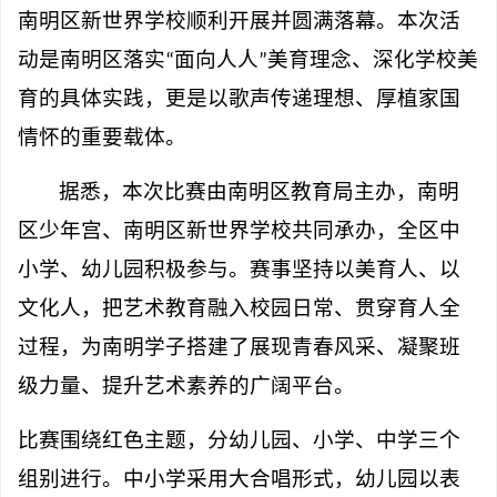
南明区新世界学校顺利开展并圆满落幕。本次活
动是南明区落实
“
面向人人
”
美育理念、深化学校美
育的具体实践，更是以歌声传递理想、厚植家国
情怀的重要载体。
据悉，本次比赛由南明区教育局主办，南明
区少年宫、南明区新世界学校共同承办，全区中
小学、幼儿园积极参与。赛事坚持以美育人、以
文化人，把艺术教育融入校园日常、贯穿育人全
过程，为南明学子搭建了展现青春风采、凝聚班
级力量、提升艺术素养的广阔平台。
比赛围绕红色主题，分幼儿园、小学、中学三个
组别进行。中小学采用大合唱形式，幼儿园以表