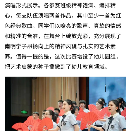
演唱形式展示。各参赛班级精神饱满、编排精
心，每支队伍演唱两首作品，其中至少一首为红
色经典歌曲。同学们以嘹亮的歌声、真挚的情感
和精准的音准，在舞台上绽放光彩，充分展现了
南明学子昂扬向上的精神风貌与扎实的艺术素
养。值得一提的是，这次比赛增设了幼儿园组，
把艺术启蒙的种子播撒到了幼儿教育领域。