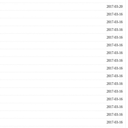
2017-03-20
2017-03-16
2017-03-16
2017-03-16
2017-03-16
2017-03-16
2017-03-16
2017-03-16
2017-03-16
2017-03-16
2017-03-16
2017-03-16
2017-03-16
2017-03-16
2017-03-16
2017-03-16