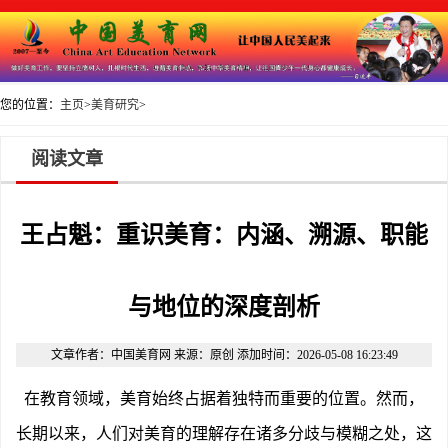
您的位置：
主页
>
美育研究
>
阅读文章
王占魁：重识美育：内涵、溯源、职能
与地位的深度剖析
文章作者：中国美育网 来源：原创 添加时间：2026-05-08 16:23:49
在教育领域，美育始终占据着独特而重要的位置。然而，
长期以来，人们对美育的理解存在诸多分歧与模糊之处，这