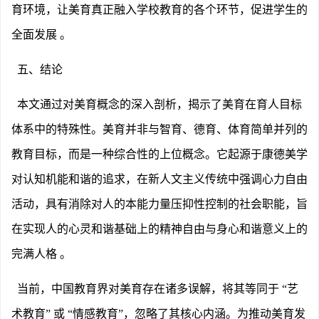
育环境，让美育真正融入学校教育的各个环节，促进学生的
全面发展 。
五、结论
本文通过对美育概念的深入剖析，揭示了美育在育人目标
体系中的特殊性。美育并非与智育、德育、体育简单并列的
教育目标，而是一种综合性的上位概念。它起源于康德美学
对认知机能和谐的追求，在新人文主义传统中强调心力自由
活动，具有消除对人的本能力量压抑性控制的社会职能，旨
在实现人的心灵和谐基础上的精神自由与身心和谐意义上的
完满人格
。
当前，中国教育界对美育存在诸多误解，将其等同于
“艺
术教育” 或 “情感教育”，忽略了其核心内涵。为推动美育发