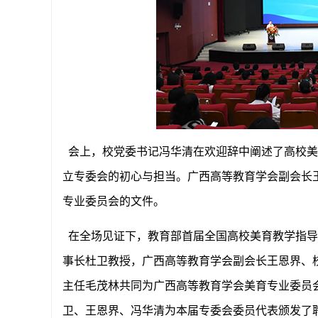
会上，校党委书记冯华清在欢迎辞中阐述了高校美
立专委会的初心与担当。广西高等教育学会副会长
专业委员会的文件。
在全场见证下，教育部首届全国高校美育教学指导
事长杜卫教授，广西高等教育学会副会长王恩界、
主任毛茂林共同为广西高等教育学会美育专业委员
卫、王恩界、冯华清为本届专委会委员代表颁发了