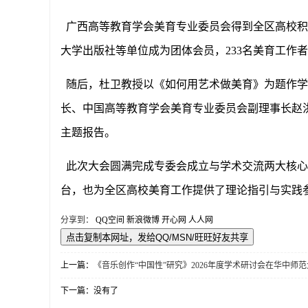
广西高等教育学会美育专业委员会得到全区高校积
大学出版社等单位成为团体会员，233名美育工作
随后，杜卫教授以《如何用艺术做美育》为题作学
长、中国高等教育学会美育专业委员会副理事长赵
主题报告。
此次大会圆满完成专委会成立与学术交流两大核心
台，也为全区高校美育工作提供了理论指引与实践
分享到：
QQ空间
新浪微博
开心网
人人网
上一篇：
《音乐创作“中国性”研究》2026年度学术研讨会在华中师
下一篇：没有了