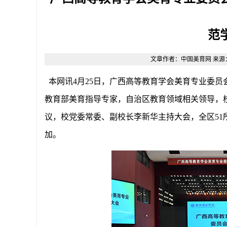
范
文章作者：中国美育网 来源：原创 
本网讯
4月25日，广西高等教育学会美育专业委
教育部美育指导专家，自治区教育领域相关领导，
议，校党委常委、副校长李新华主持大会，全区51
加。