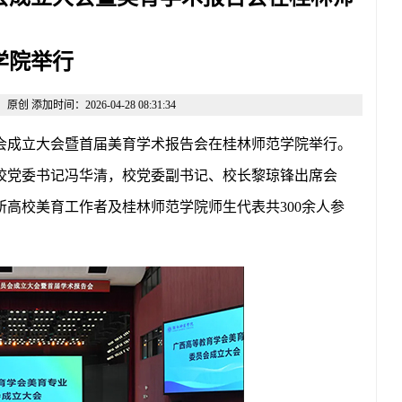
学院举行
添加时间：2026-04-28 08:31:34
员会成立大会暨首届美育学术报告会在
桂林师范学院
举行。
校党委书记冯华清，校党委副书记、校长黎琼锋出席会
所高校美育工作者及桂林师范学院师生代表共300余人参