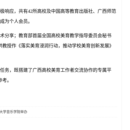
极响应，共有
42所高校及中国高等教育出版社、广西师范
者成为个人会员。
术分享；教育部首届全国高校美育教学指导委员会秘书
洪教授作《落实美育浸润行动，推动学校美育创新发展》
任务，既搭建了广西高校美育工作者交流协作的专属平
参考。
范大学音乐学院举办