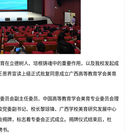
育在立德树人、培根铸魂中的重要作用，以及我校发起成
王恩界宣读上级正式批复同意成立广西高等教育学会美育
委员会副主任委员、中国高等教育学会美育专业委员会理
校党委副书记、校长黎琼锋、广西学校美育研究发展中心
会揭牌，标志着专委会正式成立。揭牌仪式结束后，杜
聘书。