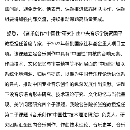
焦问题、避免泛化。他表示，课题推进依靠团队协作，课题
组要将加强内部交流，持续推动课题高质量完成。
据悉，《音乐创作
“中国性”研究》由中央音乐学院贾国平
教授担任首席专家，于2022年获批国家社科基金重大项目立
项。该课题立足音乐创作中具有“中国性”内核的音响元素、
作曲技术、文化记忆与审美精神等不同层面的“中国性”加以
系统化地溯源、归纳与提炼，以期为中国音乐理论话语体系
的建构、推动中国专业音乐创作的纵深发展作出贡献。课题
下设音乐语言形态研究、技术理论研究、文化记忆与当代呈
现、美学问题研究四个子课题，我院名誉院长张巍教授担任
第二子课题《音乐创作“中国性”技术理论研究》负责人。研
究团队汇聚国内音乐创作、作曲技术理论、音乐史学、音乐