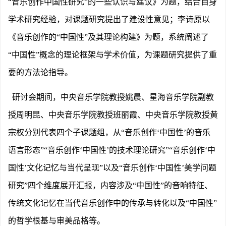
“音乐创作中国性研究”的一些认识与建议》为题，结合自身
学术研究经验，对课题研究提出了建设性意见；李诗原以
《音乐创作的“中国性”及其理论构建》为题，系统阐述了
“中国性”概念的理论框架与学术价值，为课题研究提供了重
要的方法论指导。
研讨会期间，中央音乐学院教授姚晨、星海音乐学院副教
授周明昆、中央音乐学院教授班丽霞、中央音乐学院教授黄
宗权分别代表四个子课题组，从
“音乐创作‘中国性’的音乐
语言形态”“音乐创作‘中国性’的技术理论研究”“音乐创作‘中
国性’文化记忆与当代呈现”以及“音乐创作‘中国性’美学问题
研究”四个维度展开汇报，内容涉及“中国性”的音响特征、
传统文化记忆在当代音乐创作中的传承与转化以及“中国性”
的哲学根基与审美品格等。