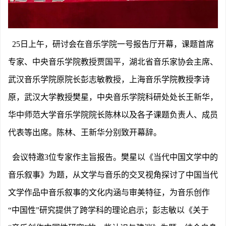
25日上午，研讨会在音乐学院一号报告厅开幕，课题首席
专家、中央音乐学院教授贾国平，湖北省音乐家协会主席、
武汉音乐学院原院长彭志敏教授，上海音乐学院教授李诗
原，武汉大学教授樊星，中央音乐学院科研处处长王新华，
华中师范大学音乐学院院长陈林以及各子课题负责人、成员
代表等出席。陈林、王新华分别致开幕辞。
会议特邀
3位专家作主旨报告。樊星以《当代中国文学中的
音乐叙事》为题，从文学与音乐的交叉视角探讨了中国当代
文学作品中音乐叙事的文化内涵与审美特征，为音乐创作
“中国性”研究提供了跨学科的理论启示；彭志敏以《关于