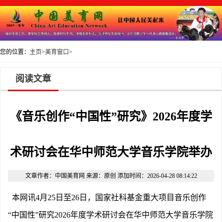
绚丽年华”是2007年时任全国人大副委员长周铁农为本网
您的位置：
主页
>
美育窗口
>
阅读文章
《音乐创作“中国性”研究》2026年度学
术研讨会在华中师范大学音乐学院举办
文章作者：中国美育网 来源：原创 添加时间：2026-04-28 08:14:22
本网讯
4月25日至26日，国家社科基金重大项目音乐创作
“中国性”研究2026年度学术研讨会在
华中师范大学音乐学院