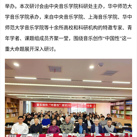
举办。本次研讨会由中央音乐学院科研处主办，华中师范大
学音乐学院承办，来自中央音乐学院、上海音乐学院、华中
师范大学音乐学院等十余所高校和科研机构的特邀专家、青
年学者、课题组成员齐聚一堂，围绕音乐创作“中国性”这一
重大命题展开深入研讨。