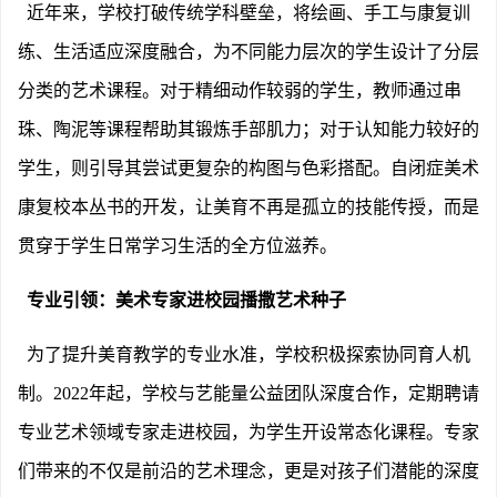
近年来，学校打破传统学科壁垒，将绘画、手工与康复训
练、生活适应深度融合，为不同能力层次的学生设计了分层
分类的艺术课程。对于精细动作较弱的学生，教师通过串
珠、陶泥等课程帮助其锻炼手部肌力；对于认知能力较好的
学生，则引导其尝试更复杂的构图与色彩搭配。自闭症美术
康复校本丛书的开发，让美育不再是孤立的技能传授，而是
贯穿于学生日常学习生活的全方位滋养。
专业引领：美术专家进校园播撒艺术种子
为了提升美育教学的专业水准，学校积极探索协同育人机
制。
2022年起，学校与艺能量公益团队深度合作，定期聘请
专业艺术领域专家走进校园，为学生开设常态化课程。专家
们带来的不仅是前沿的艺术理念，更是对孩子们潜能的深度