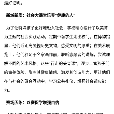
最好证明。
新域新质：社会大课堂培养
“健康的人”
为了让特殊孩子更好地融入社会，学校精心设计了以美育
为主题的社会实践活动，定期带领学生走出校门。在博物馆
里，他们近距离凝视历史文物，感受文明的厚重；在美术展
览上，他们驻足于名家画作前，聆听志愿者的讲解，尝试理
解不同的艺术风格。这些
“行走的美育课”，逐步丰富孩子们
的审美体验、陶冶其健康情感、激发其创造能力，更让他们
在与社会的融合互动中，学习公共礼仪，增强社会适应能
力。
赛场历练：以赛促学增强自信