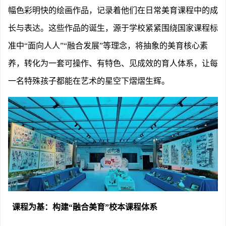
幅色彩明快的绘画作品，记录着他们在日常美育课程中的成
长与表达。这些作品的诞生，源于学校紧紧围绕国家课程标
准中
“面向人人”“融合发展”等理念，将抽象的美育核心素
养，转化为一套可操作、有特色、见成效的育人体系，让每
一名特殊孩子都能在艺术的星空下熠熠生辉。
课程为基：构建
“融合美育”校本课程体系