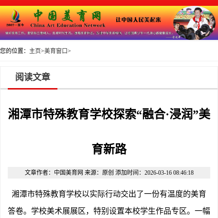
您的位置：
主页
>
美育窗口
>
阅读文章
湘潭市特殊教育学校探索“融合·浸润”美
育新路
文章作者：中国美育网 来源：原创 添加时间：2026-03-16 08:46:18
湘潭市特殊教育学校以实际行动交出了一份有温度的美育
答卷。学校美术展展区，特别设置本校学生作品专区。一幅