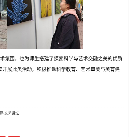
术氛围，也为师生搭建了探索科学与艺术交融之美的优质
续开展此类活动，积极推动科学教育、艺术审美与美育建
。
程·文艺讲坛