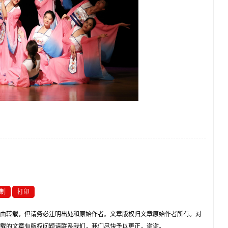
制
打印
由转载，但请务必注明出处和原始作者。文章版权归文章原始作者所有。对
载的文章有版权问题请联系我们，我们尽快予以更正，谢谢。