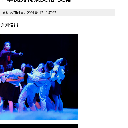
添加时间：2026-04-17 10:57:27
话剧演出