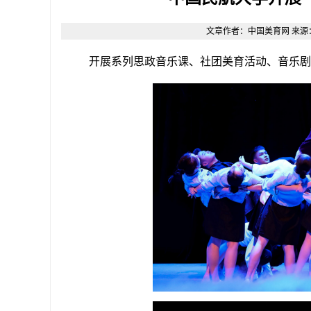
文章作者：中国美育网 来源：原创 
开展系列思政音乐课、社团美育活动、音乐剧