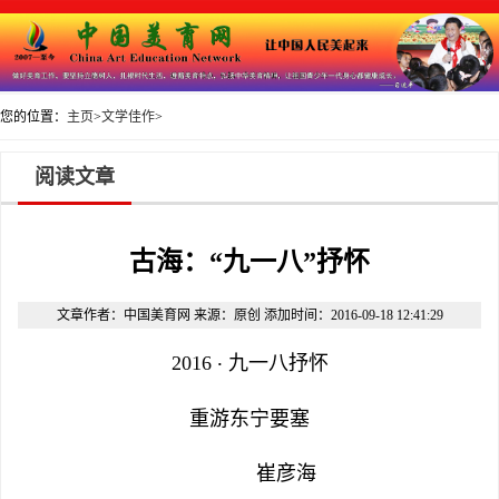
您的位置：
主页
>
文学佳作
>
阅读文章
古海：“九一八”抒怀
文章作者：中国美育网 来源：原创 添加时间：2016-09-18 12:41:29
2016
九一八抒怀
·
重游东宁要塞
崔彦海