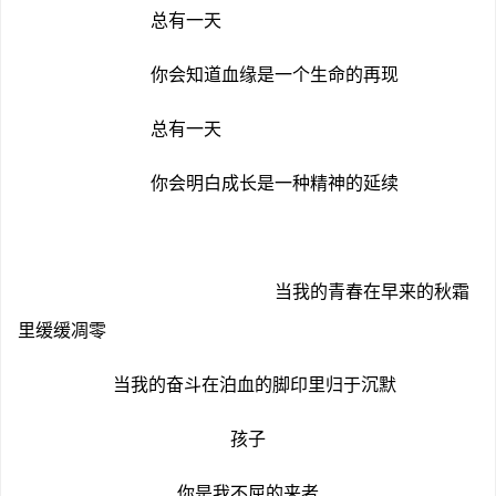
总有一天
你会知道血缘是一个生命的再现
总有一天
你会明白成长是一种精神的延续
当我的青春在早来的秋霜
里缓缓凋零
当我的奋斗在泊血的脚印里归于沉默
孩子
你是我不屈的来者