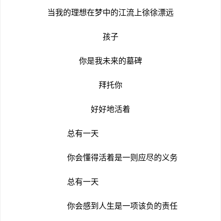
当我的理想在梦中的江流上徐徐漂远
孩子
你是我未来的墓碑
拜托你
好好地活着
总有一天
你会懂得活着是一则应尽的义务
总有一天
你会感到人生是一项该负的责任