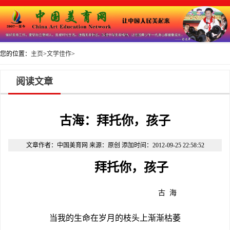
您的位置：
主页
>
文学佳作
>
阅读文章
古海：拜托你，孩子
文章作者：中国美育网 来源：原创 添加时间：2012-09-25 22:58:52
拜托你，孩子
古 海
当我的生命在岁月的枝头上渐渐枯萎