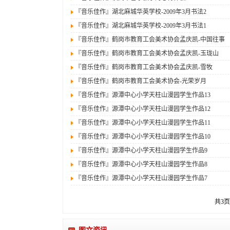
『音乐佳作』
湖北麻城华英学校-2009年3月书法2
『音乐佳作』
湖北麻城华英学校-2009年3月书法1
『音乐佳作』
鹤岗市教育工会美术协会孟庆凯-中国往事
『音乐佳作』
鹤岗市教育工会美术协会孟庆凯-玉珑山
『音乐佳作』
鹤岗市教育工会美术协会孟庆凯-雪牧
『音乐佳作』
鹤岗市教育工会美术协会-光荣岁月
『音乐佳作』
源潭中心小学天柱山漫园学生作品13
『音乐佳作』
源潭中心小学天柱山漫园学生作品12
『音乐佳作』
源潭中心小学天柱山漫园学生作品11
『音乐佳作』
源潭中心小学天柱山漫园学生作品10
『音乐佳作』
源潭中心小学天柱山漫园学生作品9
『音乐佳作』
源潭中心小学天柱山漫园学生作品8
『音乐佳作』
源潭中心小学天柱山漫园学生作品7
共3页