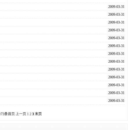
2009-03-31
2009-03-31
2009-03-31
2009-03-31
2009-03-31
2009-03-31
2009-03-31
2009-03-31
2009-03-31
2009-03-31
2009-03-31
2009-03-31
2009-03-31
/73条
首页
上一页
1
2
3
末页