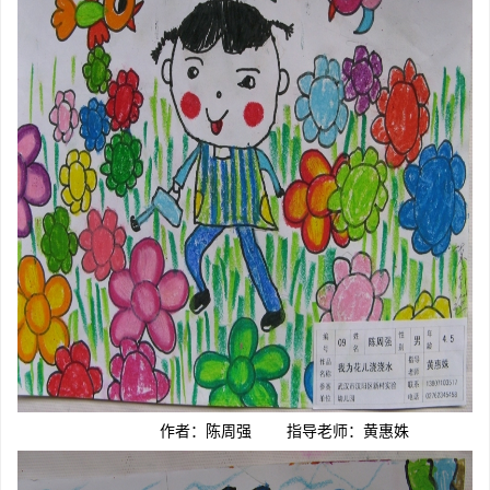
作者：陈周强 指导老师：黄惠姝