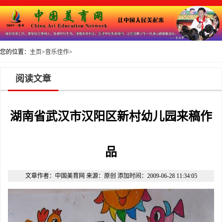
您的位置：
主页
>
音乐佳作
>
阅读文章
湖南省武汉市汉阳区新村幼儿园来稿作
品
文章作者：中国美育网 来源：原创 添加时间：2009-06-28 11:34:05