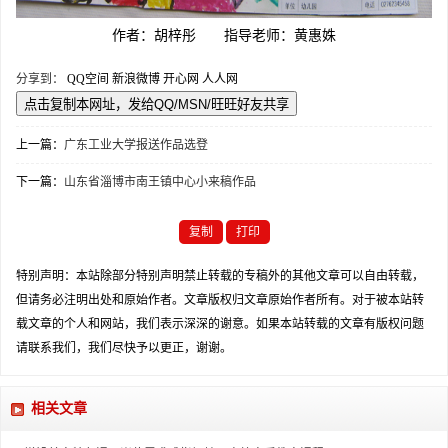
作者：胡梓彤 指导老师：黄惠姝
分享到：
QQ空间
新浪微博
开心网
人人网
上一篇：
广东工业大学报送作品选登
下一篇：
山东省淄博市南王镇中心小来稿作品
复制
打印
特别声明：本站除部分特别声明禁止转载的专稿外的其他文章可以自由转载，
但请务必注明出处和原始作者。文章版权归文章原始作者所有。对于被本站转
载文章的个人和网站，我们表示深深的谢意。如果本站转载的文章有版权问题
请联系我们，我们尽快予以更正，谢谢。
相关文章