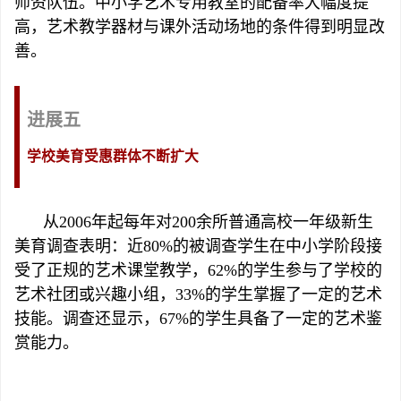
师资队伍。中小学艺术专用教室的配备率大幅度提
高，艺术教学器材与课外活动场地的条件得到明显改
善。
进展五
学校美育受惠群体不断扩大
从2006年起每年对200余所普通高校一年级新生
美育调查表明：近80%的被调查学生在中小学阶段接
受了正规的艺术课堂教学，62%的学生参与了学校的
艺术社团或兴趣小组，33%的学生掌握了一定的艺术
技能。调查还显示，67%的学生具备了一定的艺术鉴
赏能力。