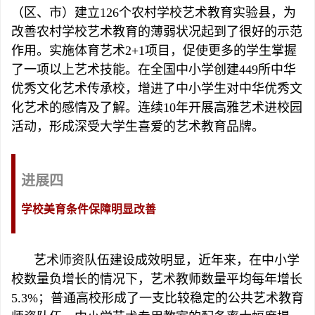
（区、市）建立126个农村学校艺术教育实验县，为
改善农村学校艺术教育的薄弱状况起到了很好的示范
作用。实施体育艺术2+1项目，促使更多的学生掌握
了一项以上艺术技能。在全国中小学创建449所中华
优秀文化艺术传承校，增进了中小学生对中华优秀文
化艺术的感情及了解。连续10年开展高雅艺术进校园
活动，形成深受大学生喜爱的艺术教育品牌。
进展四
学校美育条件保障明显改善
艺术师资队伍建设成效明显，近年来，在中小学
校数量负增长的情况下，艺术教师数量平均每年增长
5.3%；普通高校形成了一支比较稳定的公共艺术教育