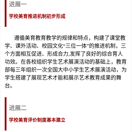
进展一
学校美育推进机制初步形成
遵循美育教育教学的规律和特点，构建了课堂教
学、课外活动、校园文化“三位一体”的推进机制，三
个方面相互促进、形成合力,发挥了良好的综合育人
功效。在各校组织学生艺术展演活动的基础上，教育
部每三年组织一次全国大中小学生艺术展演活动，为
学生搭建了展现艺术才能和展示艺术教育成果的舞
台。
进展二
学校美育评价制度基本建立