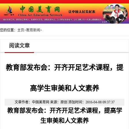
您的位置：
主页
>
教育新闻
>
阅读文章
教育部发布会：开齐开足艺术课程，提
高学生审美和人文素养
文章作者：中国美育网 来源：原创 添加时间：2016-04-08 09:37:37
教育部发布会：开齐开足艺术课程，提高学
生审美和人文素养