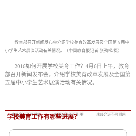
教育部召开新闻发布会介绍学校美育改革发展及全国第五届中
小学生艺术展演活动有关情况。（中国教育报记者 张劲松/摄）
2016如何开展学校美育工作？4月6日上午，教育
部召开新闻发布会，介绍学校美育改革发展及全国第
五届中小学生艺术展演活动有关情况。
学校美育工作有哪些进展？