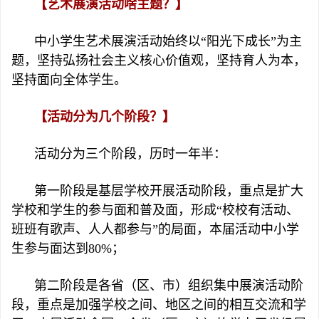
【艺术展演活动啥主题？】
中小学生艺术展演活动始终以“阳光下成长”为主
题，坚持弘扬社会主义核心价值观，坚持育人为本，
坚持面向全体学生。
【活动分为几个阶段？】
活动分为三个阶段，历时一年半：
第一阶段是基层学校开展活动阶段，重点是扩大
学校和学生的参与面和普及面，形成“校校有活动、
班班有歌声、人人都参与”的局面，本届活动中小学
生参与面达到80%；
第二阶段是各省（区、市）组织集中展演活动阶
段，重点是加强学校之间、地区之间的相互交流和学