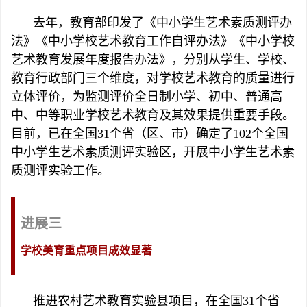
去年，教育部印发了《中小学生艺术素质测评办
法》《中小学校艺术教育工作自评办法》《中小学校
艺术教育发展年度报告办法》，分别从学生、学校、
教育行政部门三个维度，对学校艺术教育的质量进行
立体评价，为监测评价全日制小学、初中、普通高
中、中等职业学校艺术教育及其效果提供重要手段。
目前，已在全国31个省（区、市）确定了102个全国
中小学生艺术素质测评实验区，开展中小学生艺术素
质测评实验工作。
进展三
学校美育重点项目成效显著
推进农村艺术教育实验县项目，在全国31个省