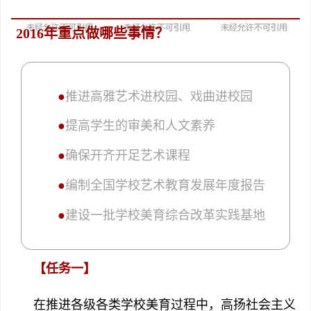
2016年重点做哪些事情？
●
推进高雅艺术进校园、戏曲进校园
●
提高学生的审美和人文素养
●
确保开齐开足艺术课程
●
编制全国学校艺术教育发展年度报告
●
建设一批学校美育综合改革实践基地
【任务一】
在推进各级各类学校美育过程中，高扬社会主义