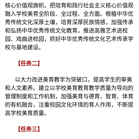
核心价值观旗帜。把培育和践行社会主义核心价值观
融入学校美育全阶段、全过程、全方面。根植中华优
秀传统文化深厚土壤，培育深厚民族情感，加强传承
和弘扬中华优秀传统文化教育，推进高雅艺术进校
园、戏曲进校园，抓好中华优秀传统文化艺术传承学
校与基地建设。
【任务二】
以大力改进美育教学为突破口，提高学生的审美
和人文素养。建立以学校美育教育教学质量为导向的
管理制度和工作机制，加强美育与德育、智育、体育
的有机融合，注重校园文化环境的育人作用，不断提
高学校美育质量。
【任务三】