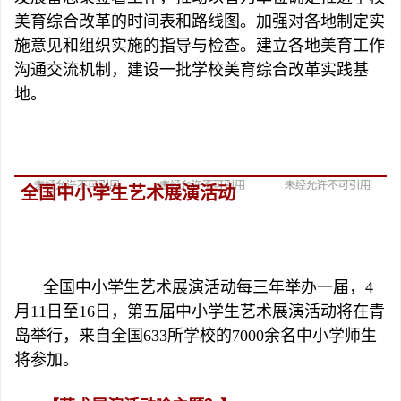
美育综合改革的时间表和路线图。加强对各地制定实
施意见和组织实施的指导与检查。建立各地美育工作
沟通交流机制，建设一批学校美育综合改革实践基
地。
全国中小学生艺术展演活动
全国中小学生艺术展演活动每三年举办一届，4
月11日至16日，第五届中小学生艺术展演活动将在青
岛举行，来自全国633所学校的7000余名中小学师生
将参加。