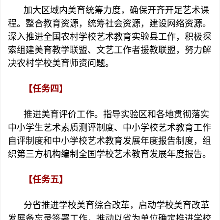
加大区域内美育统筹力度，确保开齐开足艺术课
程。整合教育资源，统筹社会资源，建设网络资源。
深入推进全国农村学校艺术教育实验县工作，积极探
索组建美育教学联盟、文艺工作者援教联盟，努力解
决农村学校美育师资问题。
【任务四
】
推进美育评价工作。指导实验区和各地贯彻落实
中小学生艺术素质测评制度、中小学校艺术教育工作
自评制度和中小学校艺术教育发展年度报告制度，组
织第三方机构编制全国学校艺术教育发展年度报告。
【任务五】
分省推进学校美育综合改革，启动学校美育改革
发展备忘录签署工作，推动以省为单位确定推进学校