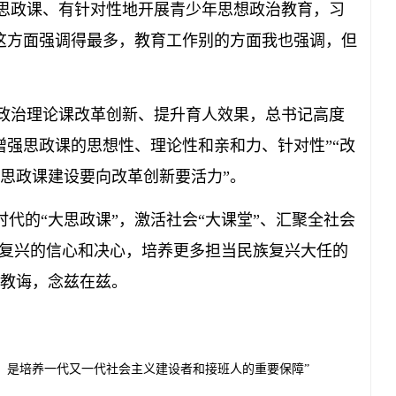
政课、有针对性地开展青少年思想政治教育，习
这方面强调得最多，教育工作别的方面我也强调，但
治理论课改革创新、提升育人效果，总书记高度
增强思政课的思想性、理论性和亲和力、针对性”“改
思政课建设要向改革创新要活力”。
代的“大思政课”，激活社会“大课堂”、汇聚全社会
族复兴的信心和决心，培养更多担当民族复兴大任的
教诲，念兹在兹。
，是培养一代又一代社会主义建设者和接班人的重要保障”