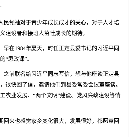
”
民领袖对于青少年成长成才的关心，对于人才培
义建设者和接班人茁壮成长的期待。
在1984年夏天，时任正定县委书记的习近平同
的“思政课”。
之前联名给习近平同志写信，想与他座谈正定县
，很快回了信，邀请他们到县委常委会议室座谈。
工农业发展、“两个文明”建设、党风廉政建设等情
回来也感觉家乡变化很大，发展很好，都愿意回