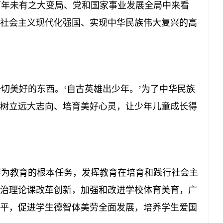
年未有之大变局、党和国家事业发展全局中来看
社会主义现代化强国、实现中华民族伟大复兴的高
美好的东西。‘自古英雄出少年。’为了中华民族
树立远大志向、培育美好心灵，让少年儿童成长得
为教育的根本任务，发挥教育在培育和践行社会主
治理论课改革创新，加强和改进学校体育美育，广
平，促进学生德智体美劳全面发展，培养学生爱国