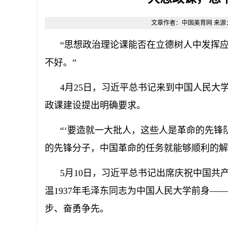
文章作者：中国美育网 来源：原创 
“思想政治理论课能否在立德树人中发挥应
不好。”
4月25日，习近平总书记来到中国人民大
政课建设提出明确要求。
“‘要造就一大批人，这些人是革命的先锋队
的先锋分子，中国革命的任务就能够顺利的解决
5月10日，习近平总书记出席庆祝中国共产
温1937年毛泽东同志为中国人民大学前身
步、奋勇争先。