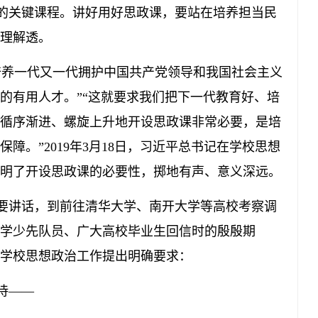
关键课程。讲好用好思政课，要站在培养担当民
理解透。
养一代又一代拥护中国共产党领导和我国社会主义
的有用人才。”“这就要求我们把下一代教育好、培
循序渐进、螺旋上升地开设思政课非常必要，是培
障。”2019年3月18日，习近平总书记在学校思想
明了开设思政课的必要性，掷地有声、意义深远。
讲话，到前往清华大学、南开大学等高校考察调
学少先队员、广大高校毕业生回信时的殷殷期
学校思想政治工作提出明确要求：
待——