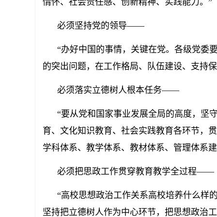
情怀、社会责任感、创新精神、实践能力。”
必须坚持党的领导——
“办好中国的事情，关键在党。各级党委要
的突出问题，在工作格局、队伍建设、支持保
必须落实立德树人根本任务——
“要从党和国家事业发展全局的高度，坚守
育、文化知识教育、社会实践教育各环节，贯
学科体系、教学体系、教材体系、管理体系建
必须把思政工作贯穿教育教学全过程——
“高校思想政治工作关系高校培养什么样的
坚持把立德树人作为中心环节，把思想政治工