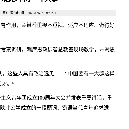
添加时间：2022-05-25 18:52:21
有作用，关键看重视不重视、适应不适应、做得好
学考察调研，观摩思政课智慧教室现场教学，并对思
。这些人具有政治远见……’‘中国要有一大群这样
’。”
主义青年团成立100周年大会并发表重要讲话，重
——陕北公学成立的一段题词，寄语当代青年追求进