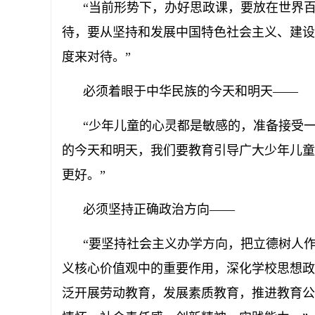
“当前形势下，办好思政课，要放在世界百
待，要从坚持和发展中国特色社会主义、建设
度来对待。”
必须着眼于中华民族的今天和明天——
“少年儿童的心灵都是敏感的，准备接受一切
的今天和明天，我们要教育引导广大少年儿童
更好。”
必须坚持正确政治方向——
“要坚持社会主义办学方向，把立德树人作
义核心价值观中的重要作用，深化学校思想政
泛开展劳动教育，发展素质教育，推进教育公