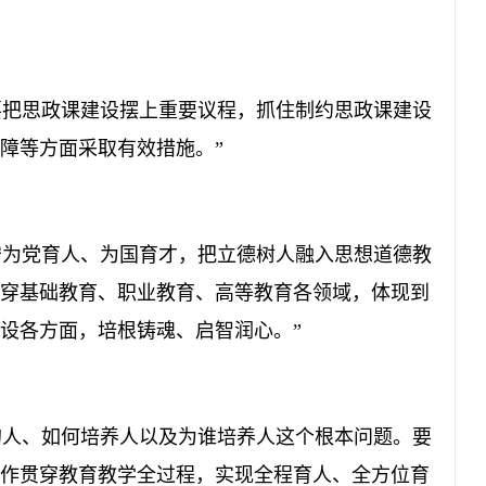
把思政课建设摆上重要议程，抓住制约思政课建设
障等方面采取有效措施。”
为党育人、为国育才，把立德树人融入思想道德教
穿基础教育、职业教育、高等教育各领域，体现到
设各方面，培根铸魂、启智润心。”
人、如何培养人以及为谁培养人这个根本问题。要
作贯穿教育教学全过程，实现全程育人、全方位育