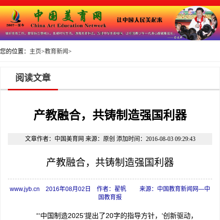
您的位置：
主页
>
教育新闻
>
阅读文章
产教融合，共铸制造强国利器
文章作者：中国美育网 来源：原创 添加时间：2016-08-03 09:29:43
产教融合，共铸制造强国利器
www.jyb.cn 2016年08月02日 作者：翟帆 来源：中国教育新闻网—中
国教育报
“‘中国制造2025’提出了20字的指导方针，‘创新驱动，