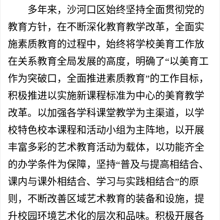
多年来，沙河口区始终坚持全面贯彻党的
教育方针，在不断深化教育教学改革，全面实
施素质教育的过程中，始终将学校美育工作放
在关系教育全局发展的高度，明确了“以美育工
作为突破口，全面推进素质教育”的工作目标，
积极推进以实施新课程标准为中心的美育教学
改革。以加强各学科课堂教学为主渠道，以学
校特色校本课程和活动小组为主阵地，以开展
丰富多彩的艺术教育活动为载体，以功能齐全
的办学条件为保障，坚持“普及与提高相结合、
课内与课外相结合、学习与实践相结合”的原
则，不断改善区域艺术教育的装备和设施，提
升校园环境艺术化的层次和品味。积极开展各