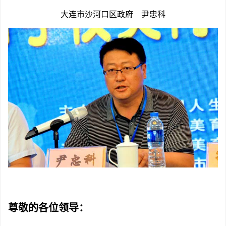
大连市沙河口区政府 尹忠科
尊敬的各位领导：