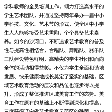
学科教师的全员培训工作，倾力打造高水平的
学生艺术团队，并通过坚持两年举办一届中小
学科技、文化、艺术节的形式，使全区中小学
生人人能够接受艺术熏陶，个个具备艺术素
养。如今的沙河口，
不断追求艺术教育的普及
性与提高性相结合，
合唱队、舞蹈队、器乐队
三队建设特色鲜明，高精尖的学生社团和面向
全体的活动相得益彰。不仅为学生全面和谐地
发展、快乐健康地成长奠定了坚实的基础，
区
域艺术教育活动的层次和品位也逐步得以提
升，形成了整体推进区域美育工作的态势。美
育工作在原有的基础上不断得到深化和提高，
三度获得辽宁省艺术教育示范区的殊荣。2014