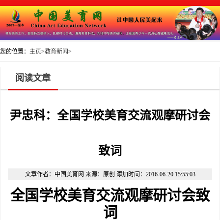
您的位置：
主页
>
教育新闻
>
阅读文章
尹忠科：全国学校美育交流观摩研讨会
致词
文章作者：中国美育网 来源：原创 添加时间：2016-06-20 15:55:03
全国学校美育交流观摩研讨会致
词