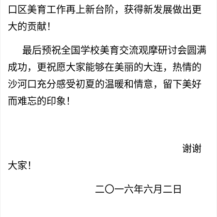
口区美育工作再上新台阶，获得新发展做出更
大的贡献！
最后预祝全国学校美育交流观摩研讨会圆满
成功，更祝愿大家能够在美丽的大连，热情的
沙河口充分感受初夏的温暖和情意，留下美好
而难忘的印象！
谢谢
大家！
二〇一六年六月二日