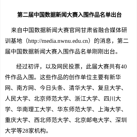
第二届中国数据新闻大赛入围作品名单出台
来自中国数据新闻大赛官网甘肃省融合媒体研
训基地（
http://media.nwnu.edu.cn
）的消息，第二
届中国数据新闻大赛入围作品名单刚刚出台。
经过初评，以及网民投票，此届大赛共有
40
件作品入围。这些作品的创作单位主要有新华
网、南方网、今日头条、清华大学、复旦大学、
人民大学、北京师范大学、浙江大学、四川大
学、华南理工大学、华东师范大学、上海大学、
重庆大学、西北师范大学、北京邮电大学、深圳
大学等
28
家机构。