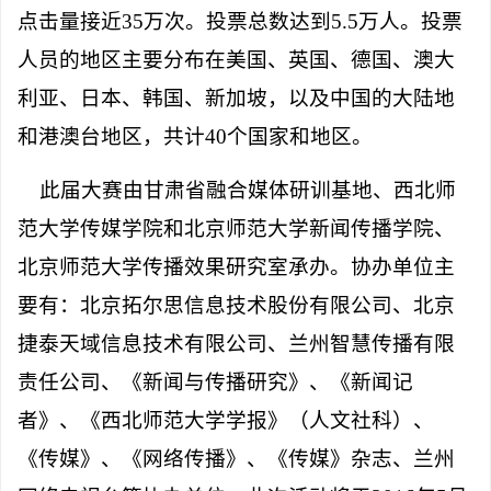
点击量接近
35
万次。投票总数达到
5.5
万人。投票
人员的地区主要分布在美国、英国、德国、澳大
利亚、日本、韩国、新加坡，以及中国的大陆地
和港澳台地区，共计
40
个国家和地区。
此届大赛由甘肃省融合媒体研训基地、西北师
范大学传媒学院和北京师范大学新闻传播学院、
北京师范大学传播效果研究室承办。协办单位主
要有：北京拓尔思信息技术股份有限公司、北京
捷泰天域信息技术有限公司、兰州智慧传播有限
责任公司、《新闻与传播研究》、《新闻记
者》、《西北师范大学学报》（人文社科）、
《传媒》、《网络传播》、《传媒》杂志、兰州