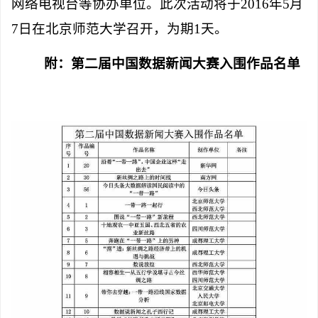
网络电视台等协办单位。此次活动将于
2016
年
5
月
7
日在北京师范大学召开，为期
1
天。
附：第二届中国数据新闻大赛入围作品名单