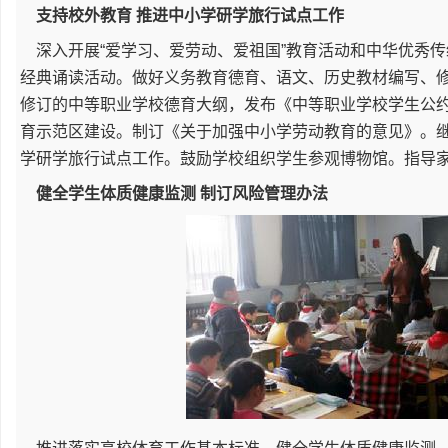
支持校外教育 推进中小学研学旅行试点工作
深入开展“爱学习、爱劳动、爱祖国”教育活动和中华优秀传
经典诵读活动。做好义务教育德育、语文、历史教材编写、
修订的中等职业学校德育大纲，发布《中等职业学校学生公
育示范区建设。制订《关于加强中小学劳动教育的意见》。
学研学旅行试点工作。鼓励学校组织学生参观博物馆。指导
健全学生体质健康监测 制订风险管理办法