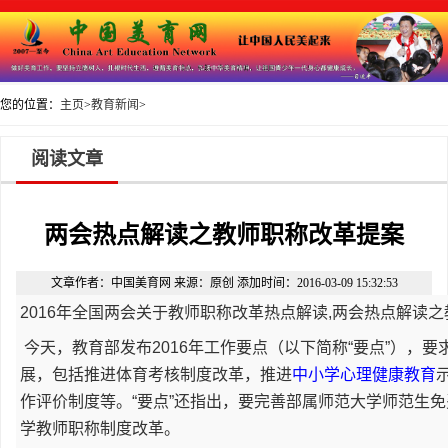
您的位置：
主页
>
教育新闻
>
阅读文章
两会热点解读之教师职称改革提案
文章作者：中国美育网 来源：原创 添加时间：2016-03-09 15:32:53
2016年全国两会关于教师职称改革热点解读,两会热点解读
今天，教育部发布2016年工作要点（以下简称“要点”），
展，包括推进体育考核制度改革，推进
中小学心理健康教育
作评价制度等。“要点”还指出，要完善部属师范大学师范生
学教师职称制度改革。