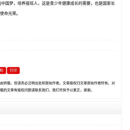
中国梦，培养接班人，这是青少年健康成长的需要，也是国家长
、使命光荣。
制
打印
由转载，但请务必注明出处和原始作者。文章版权归文章原始作者所有。对
载的文章有版权问题请联系我们，我们尽快予以更正，谢谢。