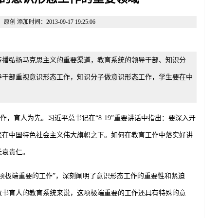
添加时间：2013-09-17 19:25:06
传播弘扬马克思主义的重要渠道，教育系统的领导干部、知识分
导干部重视意识形态工作，知识分子做意识形态工作，学生要在中
作，育人为先。习近平总书记在“
8
·
19
”重要讲话中指出：要深入开
聚在中国特色社会主义伟大旗帜之下。如何在教育工作中落实好讲
长袁贵仁。
极端重要的工作”，深刻阐明了意识形态工作的重要性和紧迫
教书育人的教育系统来说，这项极端重要的工作还具有特殊的意