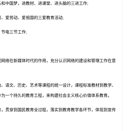
系和中国梦，进教材、进课堂、进头脑的三进工作
;
、爱劳动、爱祖国的三爱教育活动
;
节电三节工作
;
网络在新媒体时代的作用，充分认识网络的建设和管理工作在意
、语文、历史、艺术等课程的统一设计，课程标准教材到教学、
作为一个持久的教育工程，来构建社会主义核心价值体系教育。
，贯穿到国民教育全过程，落实到教育教学各环节，体现到宣传