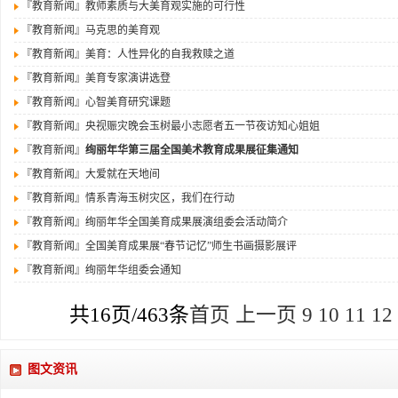
『教育新闻』
教师素质与大美育观实施的可行性
『教育新闻』
马克思的美育观
『教育新闻』
美育：人性异化的自我救赎之道
『教育新闻』
美育专家演讲选登
『教育新闻』
心智美育研究课题
『教育新闻』
央视赈灾晚会玉树最小志愿者五一节夜访知心姐姐
『教育新闻』
绚丽年华第三届全国美术教育成果展征集通知
『教育新闻』
大爱就在天地间
『教育新闻』
情系青海玉树灾区，我们在行动
『教育新闻』
绚丽年华全国美育成果展演组委会活动简介
『教育新闻』
全国美育成果展“春节记忆”师生书画摄影展评
『教育新闻』
绚丽年华组委会通知
共16页/463条
首页
上一页
9
10
11
12
图文资讯